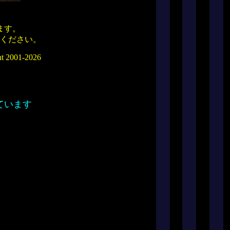
ます。
ください。
ght 2001-2026
認しています