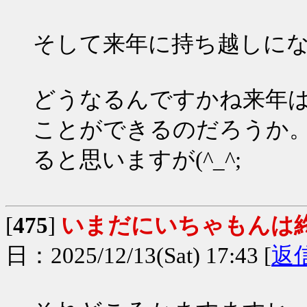
そして来年に持ち越しに
どうなるんですかね来年
ことができるのだろうか
ると思いますが(^_^;
[
475
]
いまだにいちゃもんは
日：2025/12/13(Sat) 17:43 [
返