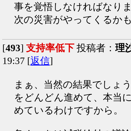
事を覚悟しなければなりま
次の災害がやってくるか
[
493
]
支持率低下
投稿者：
理
19:37 [
返信
]
まぁ、当然の結果でしょ
をどんどん進めて、本当
めているわけですから。