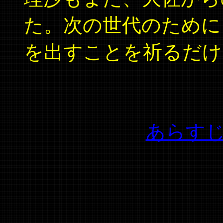
た。次の世代のために
を出すことを祈るだけ
あらす