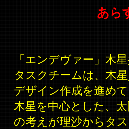
あらす
「エンデヴァー」木星
タスクチームは、木星
デザイン作成を進めて
木星を中心とした、太
の考えが理沙からタス