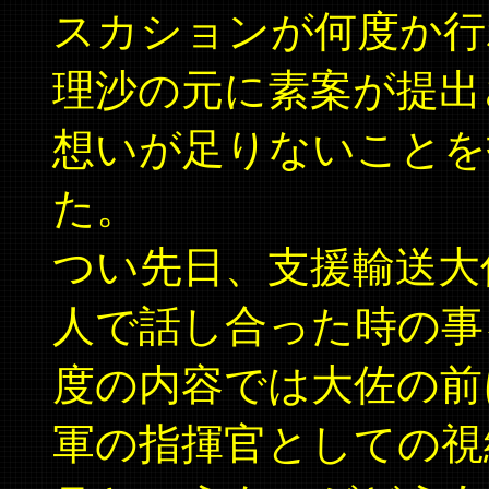
スカションが何度か行
理沙の元に素案が提出
想いが足りないことを
た。
つい先日、支援輸送大
人で話し合った時の事
度の内容では大佐の前
軍の指揮官としての視