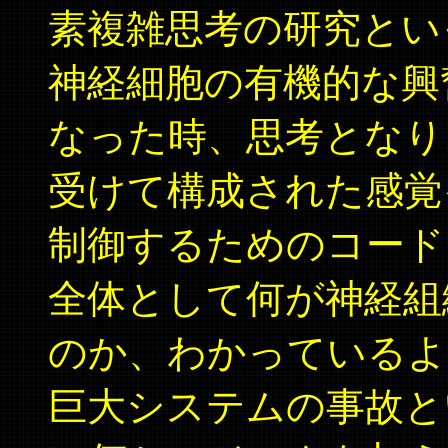
素複雑思考の研究とい
神経細胞の有機的な興
なった時、思考となり
受けて構成された感覚
制御するためのコード
全体として何が神経組
のか、わかっているよ
巨大システムの事故と