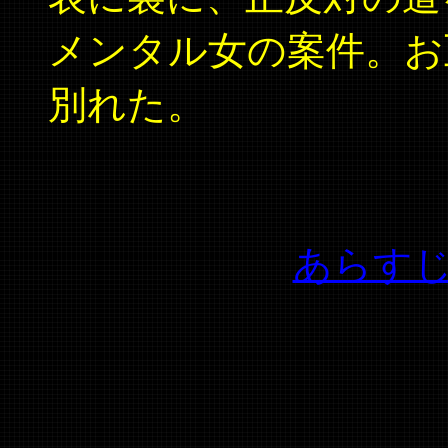
メンタル女の案件。お
別れた。
あらす