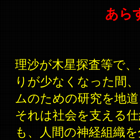
あらす
理沙が木星探査等で、
りが少なくなった間、
ムのための研究を地道
それは社会を支える仕
も、人間の神経組織を