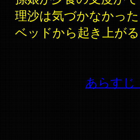
理沙は気づかなかった
ベッドから起き上がる
あらすじ