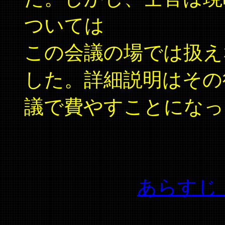
ついては
この会議の場では扱え
した。詳細説明はその
議で費やすことになっ
あらすじ