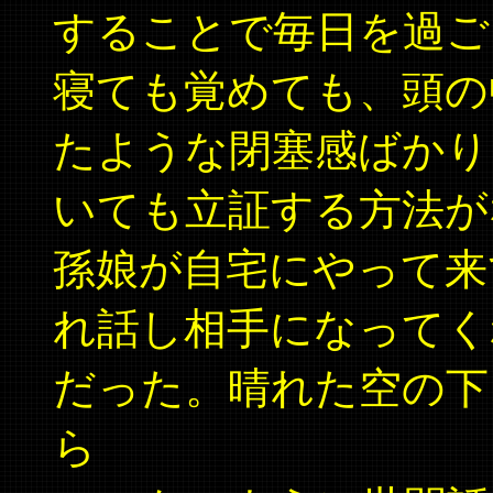
することで毎日を過ご
寝ても覚めても、頭の
たような閉塞感ばかり
いても立証する方法が
孫娘が自宅にやって来
れ話し相手になってく
だった。晴れた空の下
ら