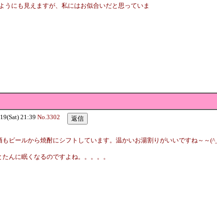
ようにも見えますが、私にはお似合いだと思っていま
(Sat) 21:39
No.3302
もビールから焼酎にシフトしています。温かいお湯割りがいいですね～～(^_
とたんに眠くなるのですよね。。。。。