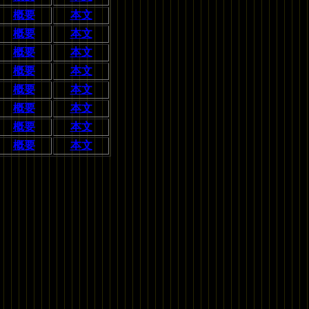
概要
本文
概要
本文
概要
本文
概要
本文
概要
本文
概要
本文
概要
本文
概要
本文