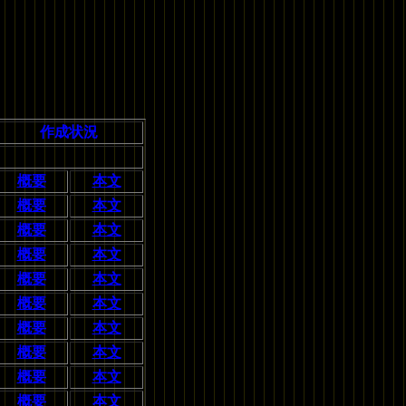
作成状況
概要
本文
概要
本文
概要
本文
概要
本文
概要
本文
概要
本文
概要
本文
概要
本文
概要
本文
概要
本文