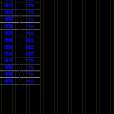
概要
本文
概要
本文
概要
本文
概要
本文
概要
本文
概要
本文
概要
本文
概要
本文
概要
本文
概要
本文
概要
本文
概要
本文